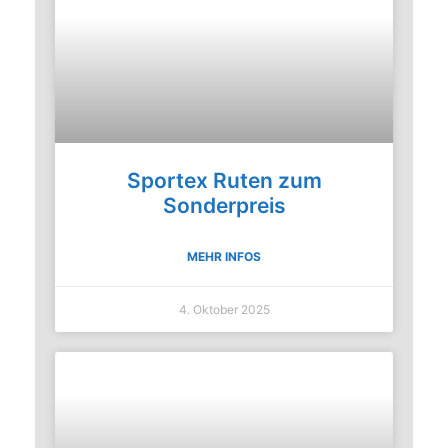
Sportex Ruten zum
Sonderpreis
MEHR INFOS
4. Oktober 2025