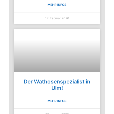
MEHR INFOS
17. Februar 2026
Der Wathosenspezialist in
Ulm!
MEHR INFOS