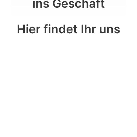
ins Geschäft
Hier findet Ihr uns