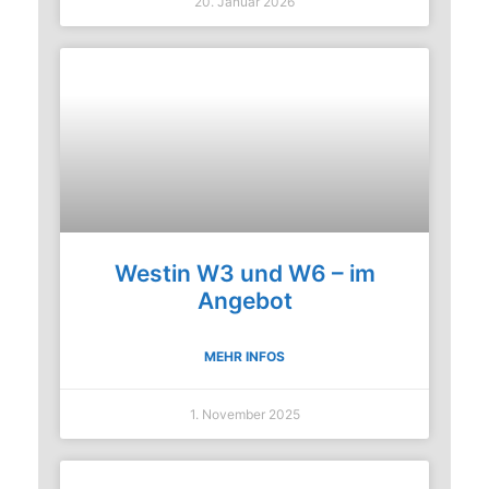
20. Januar 2026
Westin W3 und W6 – im
Angebot
MEHR INFOS
1. November 2025