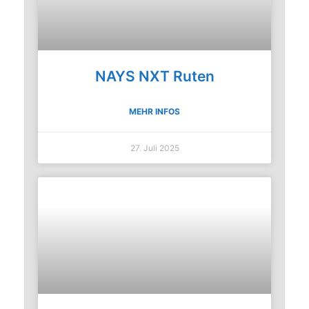
NAYS NXT Ruten
MEHR INFOS
27. Juli 2025