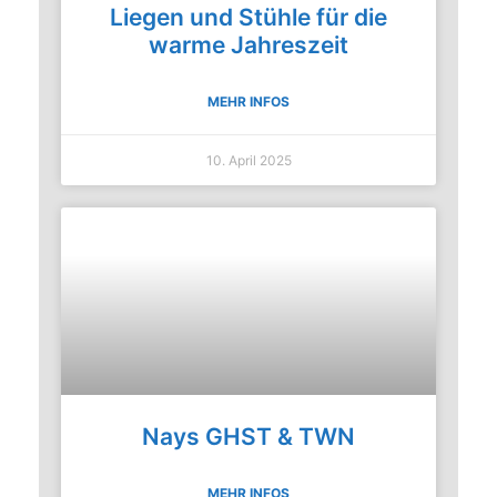
Liegen und Stühle für die
warme Jahreszeit
MEHR INFOS
10. April 2025
Nays GHST & TWN
MEHR INFOS