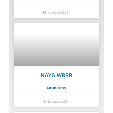
15. November 2024
NAYS WRRR
MEHR INFOS
8. November 2024