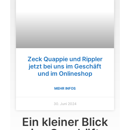
Zeck Quappie und Rippler
jetzt bei uns im Geschäft
und im Onlineshop
MEHR INFOS
30. Juni 2024
Ein kleiner Blick