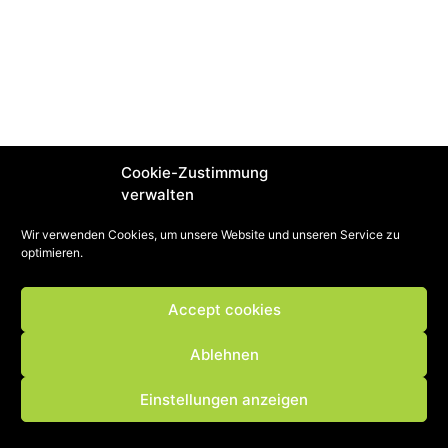
Cookie-Zustimmung
verwalten
Wir verwenden Cookies, um unsere Website und unseren Service zu
optimieren.
Accept cookies
Ablehnen
Einstellungen anzeigen