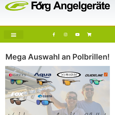
Mega Auswahl an Polbrillen!