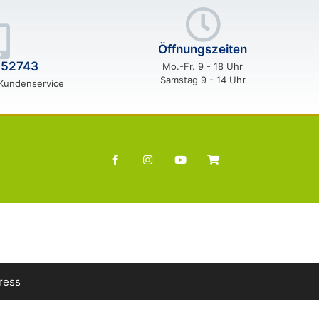
Öffnungszeiten
552743
Mo.-Fr. 9 - 18 Uhr
Samstag 9 - 14 Uhr
 Kundenservice
ress