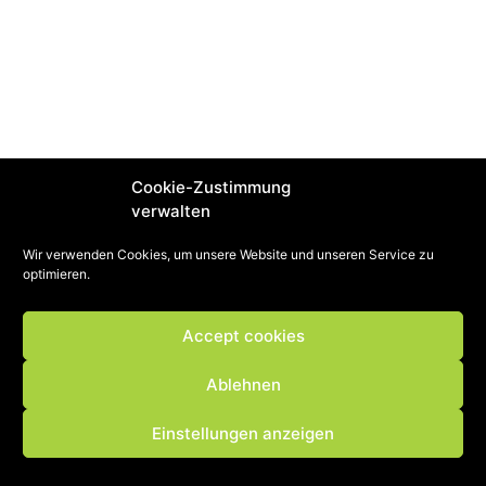
Cookie-Zustimmung
verwalten
Wir verwenden Cookies, um unsere Website und unseren Service zu
optimieren.
Accept cookies
Ablehnen
Einstellungen anzeigen