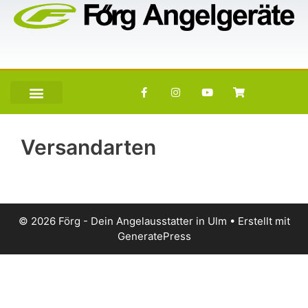
Versandarten
© 2026 Förg - Dein Angelausstatter in Ulm
• Erstellt mit
GeneratePress