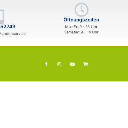
Öffnungszeiten
552743
Mo.-Fr. 9 - 18 Uhr
Samstag 9 - 14 Uhr
 Kundenservice