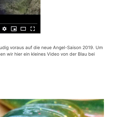
reudig voraus auf die neue Angel-Saison 2019. Um
en wir hier ein kleines Video von der Blau bei