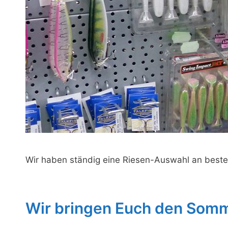
Wir haben ständig eine Riesen-Auswahl an bes
Wir bringen Euch den Somm