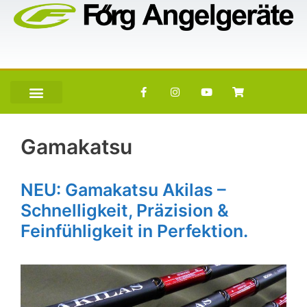
Gamakatsu
NEU: Gamakatsu Akilas –
Schnelligkeit, Präzision &
Feinfühligkeit in Perfektion.